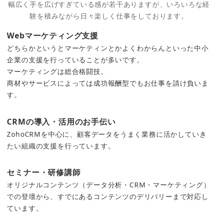
幅広く手を広げすぎている感が若干ありますが、いろいろな経
験を積みながら日々楽しく仕事をしております。
Webマーケティング支援
どちらかというとマーケティンとかよくわからんといった中小
企業の支援を行っていることが多いです。
マーケティングは総合格闘技。
商材やサービスによっては成功報酬型でもお仕事を請け負いま
す。
CRMの導入・活用のお手伝い
ZohoCRMを中心に、顧客データをうまく業務に活かしていき
たい組織の支援を行っています。
セミナー・研修講師
オリジナルコンテンツ（データ分析・CRM・マーケティング）
での登壇から、すでにあるコンテンツのデリバリーまで対応し
ています。