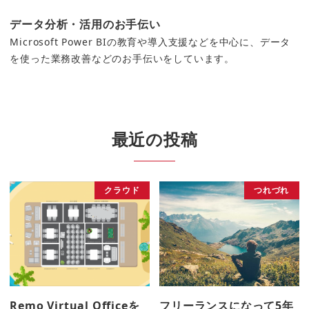
データ分析・活用のお手伝い
Microsoft Power BIの教育や導入支援などを中心に、データ
を使った業務改善などのお手伝いをしています。
最近の投稿
クラウド
つれづれ
Remo Virtual Officeを
フリーランスになって5年