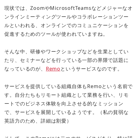
現状では、ZoomやMicrosoftTeamsなどメジャーなオ
ンラインミーティングツールやコラボレーションツー
ルといわれる、オンラインでのコミュニケーションを
促進するためのツールが使われていますね。
そんな中、研修やワークショップなどを生業としてい
たり、セミナーなどを行っている一部の界隈で話題に
なっているのが、
Remo
というサービスなのです。
サービスを提供している組織自体もRemoという名前で
す。自分たちもリモート組織として業務を行い、リモ
ートでのビジネス体験を向上させる的なミッション
で、サービスを展開しているようです。（私の貧弱な
英語力のため、詳細は割愛）