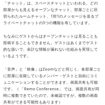
「チャット」は、スペースチャットといわれる、どの
部屋からも見えるオープンなチャット、部屋ごとに区
切られたルームチャット、1対1のメッセージを送るプ
ライベートチャットの3つの機能を有しています。
ちなみにゲストからはオープンチャットは見ることも
投稿することもできません。ゲストはあくまでゲスト
的な扱いで、余計な情報が漏れない仕組みを実現して
いるようです。
「音声」と「映像」はZoomなどと同じく、各部屋ごと
に部屋に在籍しているメンバー・ゲストと自由にコミ
ュニケーションすることができます。画面共有も可能
です。（ 「Remo Conference」 では、画面共有が同
時に複数できていたので、未確認ですが、複数の画面
共有ができる可能性もあります）