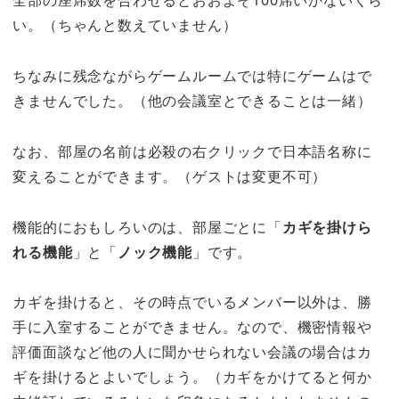
全部の座席数を合わせるとおおよそ100席いかないくら
い。（ちゃんと数えていません）
ちなみに残念ながらゲームルームでは特にゲームはで
きませんでした。（他の会議室とできることは一緒）
なお、部屋の名前は必殺の右クリックで日本語名称に
変えることができます。（ゲストは変更不可）
機能的におもしろいのは、部屋ごとに「
カギを掛けら
れる機能
」と「
ノック機能
」です。
カギを掛けると、その時点でいるメンバー以外は、勝
手に入室することができません。なので、機密情報や
評価面談など他の人に聞かせられない会議の場合はカ
ギを掛けるとよいでしょう。（カギをかけてると何か