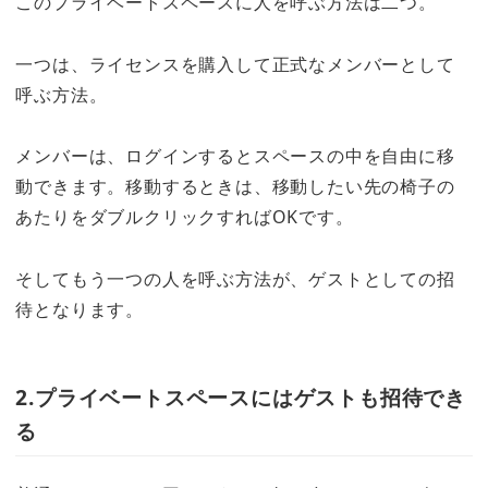
このプライベートスペースに人を呼ぶ方法は二つ。
一つは、ライセンスを購入して正式なメンバーとして
呼ぶ方法。
メンバーは、ログインするとスペースの中を自由に移
動できます。移動するときは、移動したい先の椅子の
あたりをダブルクリックすればOKです。
そしてもう一つの人を呼ぶ方法が、ゲストとしての招
待となります。
2.プライベートスペースにはゲストも招待でき
る