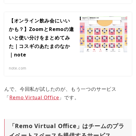
【オンライン飲み会にいい
かも？】ZoomとRemoの違
いと使い分けをまとめてみ
た｜コスギのあたまのなか
｜note
note.com
んで、今回私が試したのが、もう一つのサービス
「
Remo Virtual Office
」です。
「Remo Virtual Office」はチームのプラ
イベートスペースを提供するサービス