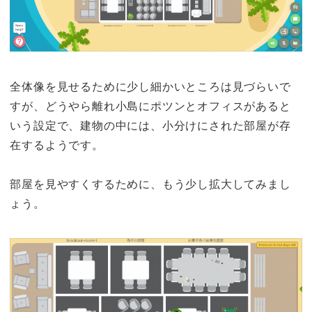
全体像を見せるために少し細かいところは見づらいで
すが、どうやら離れ小島にポツンとオフィスがあると
いう設定で、建物の中には、小分けにされた部屋が存
在するようです。
部屋を見やすくするために、もう少し拡大してみまし
ょう。