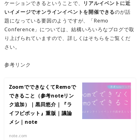
ケーションできるということで、
リアルイベントに近
いイメージでオンラインイベントを開催できる
のが話
題になっている要因のようですが、「Remo
Conference」については、結構いろいろなブログで取
り上げられていますので、詳しくはそちらをご覧くだ
さい。
参考リンク
ZoomでできなくてRemoで
できること（参考noteリン
ク追加）｜黒田悠介｜『ラ
イフピボット』重版｜議論
メシ｜note
note.com