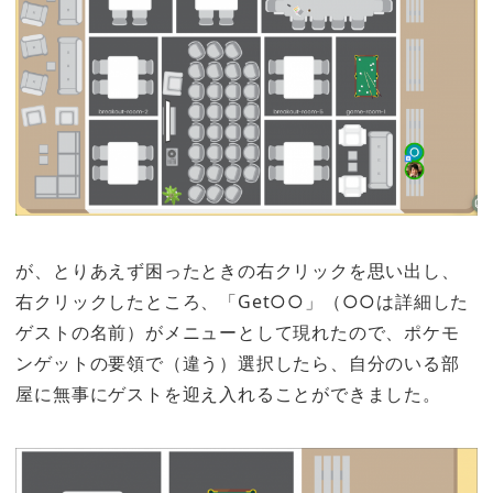
が、とりあえず困ったときの右クリックを思い出し、
右クリックしたところ、「Get○○」（○○は詳細した
ゲストの名前）がメニューとして現れたので、ポケモ
ンゲットの要領で（違う）選択したら、自分のいる部
屋に無事にゲストを迎え入れることができました。