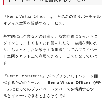
「Remo Virtual Office」は、その名の通りバーチャル
オフィス空間を提供するサービス。
基本的には企業などの組織が、就業時間になったらロ
グインして、もくもくと作業をしたり、会議を開いた
り、ちょっとした雑談をする組織としてのプライベー
ト空間をネット上で利用できるサービスとなっていま
す。
「Remo Conference」 がパブリックなイベントを開
催するためのツール、
「Remo Virtual Office」 がチ
ームにとってのプライベートスペースを構築するツー
ル
とイメージできるとよさそうです。