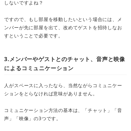
しないですよね？
ですので、もし部屋を移動したいという場合には、メ
ンバーが先に部屋を出て、改めてゲストを招待しなお
すということで必要です。
3.メンバーやゲストとのチャット、音声と映像
によるコミュニケーション
人がスペースに入ったなら、当然ながらコミュニケー
ションをとらなければ意味がありません。
コミュニケーション方法の基本は、「チャット」「音
声」「映像」の3つです。