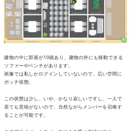
建物の中に部屋が10個あり、建物の外にも移動できる
ソファーやベンチがあります。
画像では私しかログインしていないので、広い空間に
ボッチ状態。
この状態は少し、いや、かなり寂しいですし、一人で
居ても意味がないので、当然ながらメンバーを召喚す
ることが可能です。