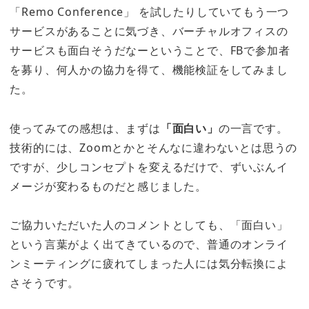
「Remo Conference」 を試したりしていてもう一つ
サービスがあることに気づき、バーチャルオフィスの
サービスも面白そうだなーということで、FBで参加者
を募り、何人かの協力を得て、機能検証をしてみまし
た。
使ってみての感想は、まずは
「面白い」
の一言です。
技術的には、Zoomとかとそんなに違わないとは思うの
ですが、少しコンセプトを変えるだけで、ずいぶんイ
メージが変わるものだと感じました。
ご協力いただいた人のコメントとしても、「面白い」
という言葉がよく出てきているので、普通のオンライ
ンミーティングに疲れてしまった人には気分転換によ
さそうです。