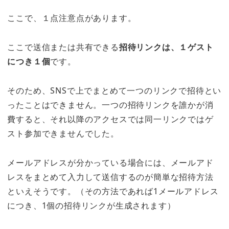
ここで、１点注意点があります。
ここで送信または共有できる
招待リンクは、１ゲスト
につき１個
です。
そのため、SNSで上でまとめて一つのリンクで招待とい
ったことはできません。一つの招待リンクを誰かが消
費すると、それ以降のアクセスでは同一リンクではゲ
スト参加できませんでした。
メールアドレスが分かっている場合には、メールアド
レスをまとめて入力して送信するのが簡単な招待方法
といえそうです。（その方法であれば1メールアドレス
につき、1個の招待リンクが生成されます）