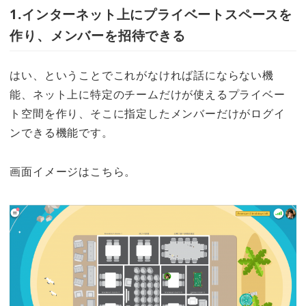
1.インターネット上にプライベートスペースを
作り、メンバーを招待できる
はい、ということでこれがなければ話にならない機
能、ネット上に特定のチームだけが使えるプライベー
ト空間を作り、そこに指定したメンバーだけがログイ
ンできる機能です。
画面イメージはこちら。