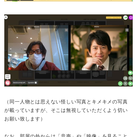
（同一人物とは思えない怪しい写真とキメキメの写真
が載っていますが、そこは無視していただくよう切い
お願い致します）
なお、部屋の外からは「音声」や「映像」を見ること