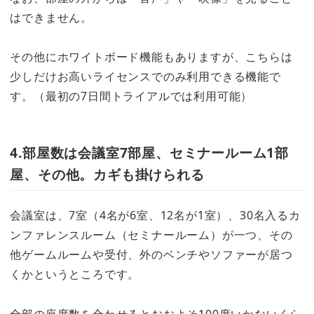
はできません。
その他にホワイトボード機能もありますが、こちらは
少しだけお高いライセンスでのみ利用できる機能で
す。（最初の7日間トライアルでは利用可能）
4.部屋数は会議室7部屋、セミナールーム1部
屋、その他。カギも掛けられる
会議室は、7室（4名が6室、12名が1室）、30名入るカ
ンファレンスルーム（セミナールーム）が一つ、その
他ゲームルームや受付、外のベンチやソファーが居つ
くかというところです。