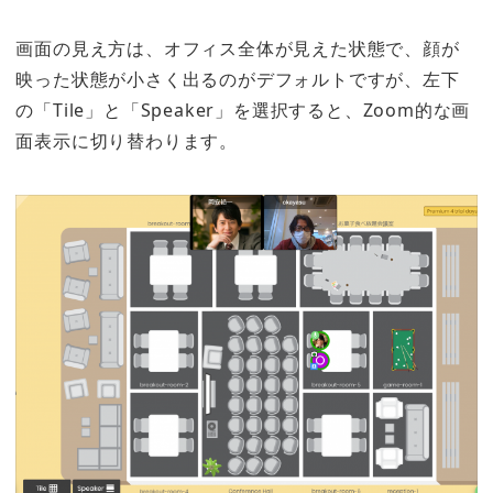
画面の見え方は、オフィス全体が見えた状態で、顔が
映った状態が小さく出るのがデフォルトですが、左下
の「Tile」と「Speaker」を選択すると、Zoom的な画
面表示に切り替わります。