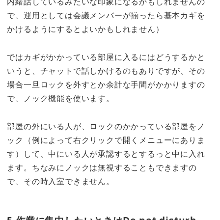
内緒話しているみたいな印象になるかもしれませんの
で、運用としては会議メンバーが揃ったら基本カギを
かけるようにするとよいかもしれません）
ではカギがかかっている部屋に入るにはどうするかと
いうと、チャットで話しかけるのもありですが、その
場合一旦ロックを外すとか余計な手間がかかりますの
で、ノック機能を使います。
部屋の外にいる人が、ロックのかかっている部屋をノ
ック（例によって右クリックで開くメニューにありま
す）して、中にいる人が承認するとするっと中に入れ
ます。ちなみにノックは無視することもできますの
で、その時入室できません。