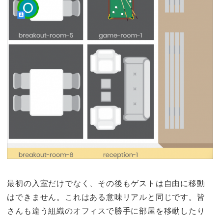
最初の入室だけでなく、その後もゲストは自由に移動
はできません。これはある意味リアルと同じです。皆
さんも違う組織のオフィスで勝手に部屋を移動したり