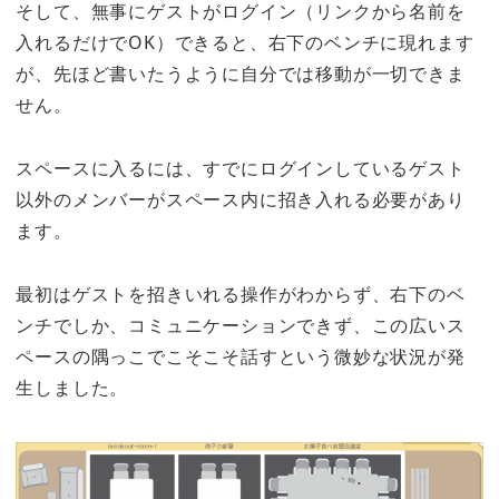
そして、無事にゲストがログイン（リンクから名前を
入れるだけでOK）できると、右下のベンチに現れます
が、先ほど書いたうように自分では移動が一切できま
せん。
スペースに入るには、すでにログインしているゲスト
以外のメンバーがスペース内に招き入れる必要があり
ます。
最初はゲストを招きいれる操作がわからず、右下のベ
ンチでしか、コミュニケーションできず、この広いス
ペースの隅っこでこそこそ話すという微妙な状況が発
生しました。