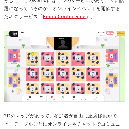
そして、このRemoには二つのサービスがあり、特に話
題になっているのが、オンラインイベントを開催する
ためのサービス「
Remo Conference
」。
2Dのマップがあって、参加者が自由に座席移動がで
き、テーブルごとにオンラインやチャットでコミュニ