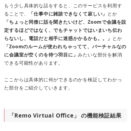
もう少し具体的な話をすると、このサービスを利用す
ることで、
「仕事中に雑談できなくて寂しい」
とか
「ちょっと同僚に話を聞きたいけど、Zoomで会議を設
定するほどではなく、でもチャットではいまいち伝わ
らないし、電話だと相手に迷惑かかるかも。。」
とか
「Zoomのルームが使われちゃってて、バーチャルなの
に会議室が空くのを待つ羽目に」
みたいな部分を解消
できる可能性があります。
ここからは具体的に何ができるのかを検証してわかっ
た部分をご紹介していきます。
「Remo Virtual Office」 の機能検証結果