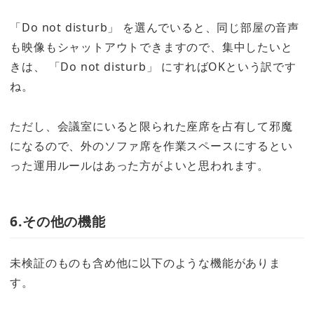
「Do not disturb」 を選んでいると、同じ部屋の音声
も映像もシャットアウトできますので、集中したいと
きは、 「Do not disturb」 にすればOKという訳です
ね。
ただし、会議室にいると限られた座席を占有して邪魔
になるので、外のソファ席を作業スペースにするとい
った運用ルールはあった方がよいと思われます。
6.その他の機能
未検証のものも含め他に以下のような機能がありま
す。