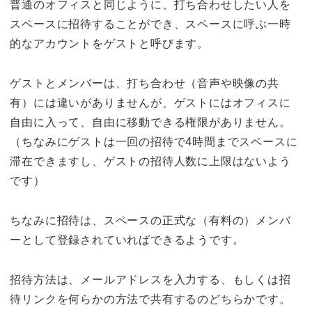
普通のオフィスと同じように、打ち合わせしたい人を
スペースに招待することができ、スペースに呼ぶ一時
的なアカウントをゲストと呼びます。
ゲストとメンバーは、打ち合わせ（音声や映像の共
有）には違いがありませんが、ゲストにはオフィスに
自由に入って、自由に移動できる権限がありません。
（ちなみにゲストは一回の招待で4時間までスペースに
滞在できますし、ゲストの招待人数に上限はないよう
です）
ちなみに招待は、スペースの正式な（有料の）メンバ
ーとして登録されていればできるようです。
招待方法は、メールアドレスを入力する、もしくは招
待リンクを何らかの方法で共有するのどちらかです。