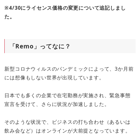
※4/30にライセンス価格の変更について追記しまし
た。
「Remo」ってなに？
新型コロナウィルスのパンデミックによって、3か月前
には想像もしない世界が出現しています。
日本でも多くの企業で在宅勤務が実施され、緊急事態
宣言を受けて、さらに状況が加速しました。
そのような状況で、ビジネスの打ち合わせ（あるいは
飲み会など）はオンラインが大前提となっています。