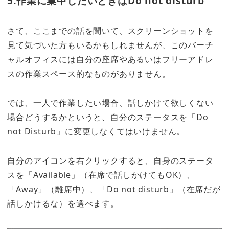
5.作業に集中したいときはDo not disturb
さて、ここまでの話を聞いて、スクリーンショットを
見て気づいた方もいるかもしれませんが、このバーチ
ャルオフィスには自分の座席やあるいはフリーアドレ
スの作業スペース的なものがありません。
では、一人で作業したい場合、話しかけて欲しくない
場合どうするかというと、自分のステータスを「Do
not Disturb」に変更しなくてはいけません。
自分のアイコンを右クリックすると、自身のステータ
スを「Available」（在席で話しかけてもOK）、
「Away」（離席中）、「Do not disturb」（在席だが
話しかけるな）を選べます。