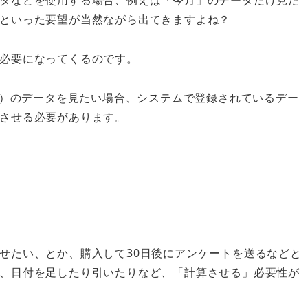
タなどを使用する場合、例えば「今月」のデータだけ見た
といった要望が当然ながら出てきますよね？
必要になってくるのです。
月）のデータを見たい場合、システムで登録されているデー
させる必要があります。
せたい、とか、購入して30日後にアンケートを送るなどと
、日付を足したり引いたりなど、「計算させる」必要性が