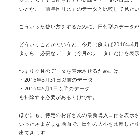
システム上で管理されている顧客データや日誌デー
いとか、「前年同月比」のデータと比較して見たい
こういった使い方をするために、日付型のデータが
どういうことかというと、今月（例えば2016年4
タから、必要なデータ（今月のデータ）だけを表示
つまり今月のデータを表示させるためには、
・2016年3月31日以前のデータ
・2016年5月1日以降のデータ
を排除する必要があるわけです。
ほかにも、特定のお客さんの最新購入日付を表示さ
いったさまざまな場面で、日付の大小を比較したり
出てきます。