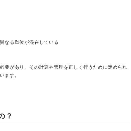
異なる単位が混在している
必要があり、その計算や管理を正しく行うために定められ
います。
の？