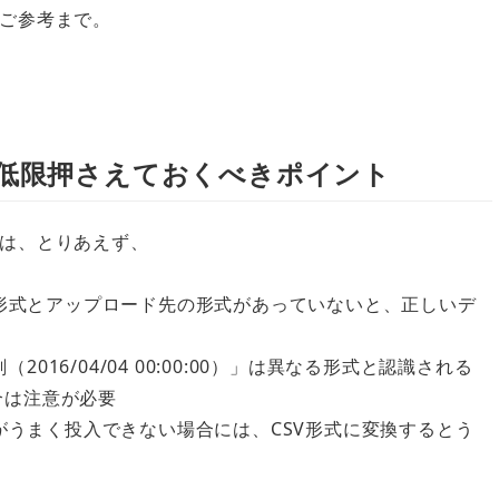
ご参考まで。
低限押さえておくべきポイント
は、とりあえず、
の形式とアップロード先の形式があっていないと、正しいデ
2016/04/04 00:00:00）」は異なる形式と認識される
合は注意が必要
タがうまく投入できない場合には、CSV形式に変換するとう