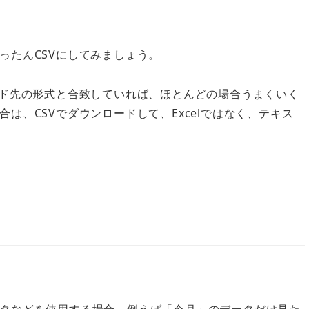
ったんCSVにしてみましょう。
ード先の形式と合致していれば、ほとんどの場合うまくいく
は、CSVでダウンロードして、Excelではなく、テキス