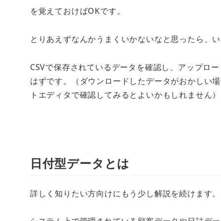
を覚えておけばOKです。
とりあえずなんかうまくいかないなと思ったら、い
CSVで保存されているデータを確認し、アップロ
はずです。（ダウンロードしたデータがおかしい場合
トエディタで確認してみるとよいかもしれません）
日付型データとは
詳しく知りたい方向けにもう少し解説を続けます。