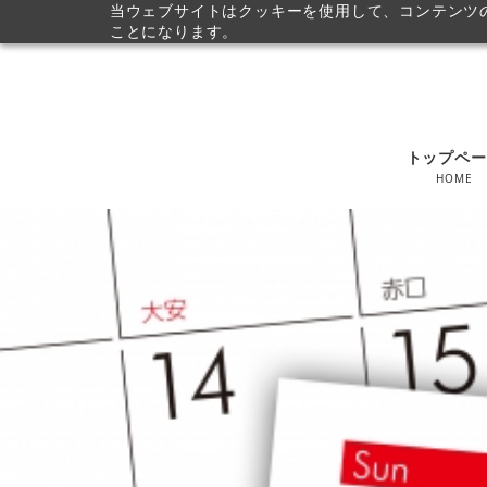
当ウェブサイトはクッキーを使用して、コンテンツの
ことになります。
トップペー
HOME