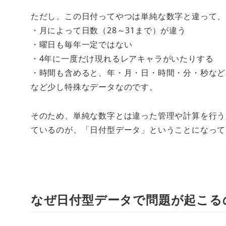
ただし、この日付ってやつは単純な数字と違って、
・月によって日数（28～31まで）が違う
・曜日も毎年一定ではない
・4年に一度だけ現れるレアキャラがいたりする
・時間も含めると、年・月・日・時間・分・秒など
など少し特殊なデータなのです。
そのため、単純な数字とは違った管理や計算を行う
ているのが、「日付型データ」ということになって
なぜ日付型データで問題が起こる