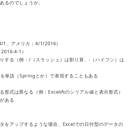
あるのでしょうか。
1、アメリカ：4/1/2016）
16-4-1）
りする（例：/（スラッシュ）は割り算、-（ハイフン）は
を単語（Springとか）で表現することもある
形式は異なる（例：Excel内のシリアル値と表示形式）
がある
をアップするような場合、Excelでの日付型のデータの