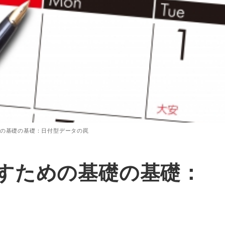
の基礎の基礎：日付型データの罠
すための基礎の基礎：